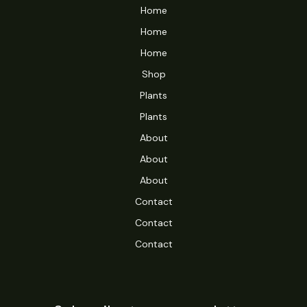
Home
Home
Home
Shop
Plants
Plants
About
About
About
Contact
Contact
Contact