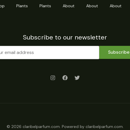
op
Plants
Plants
About
About
About
Subscribe to our newsletter
Subscribe
© 2026 claribelparfum.com. Powered by claribelparfum.com.