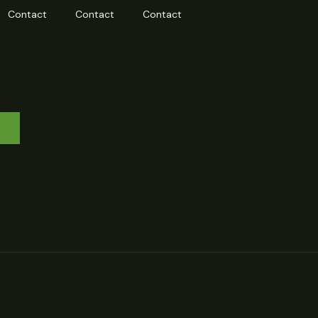
Contact
Contact
Contact