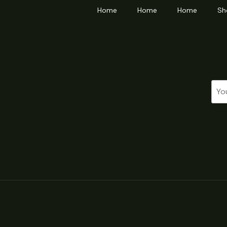
Home
Home
Home
Sh