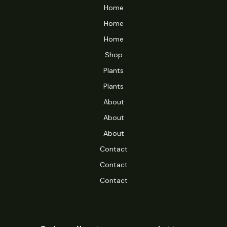
Home
Home
Home
Shop
Plants
Plants
About
About
About
Contact
Contact
Contact