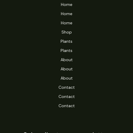
Home
Home
Home
Shop
Plants
Plants
About
About
About
Contact
Contact
Contact