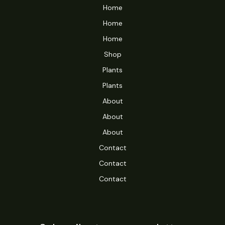
Home
Home
Home
Shop
Plants
Plants
About
About
About
Contact
Contact
Contact