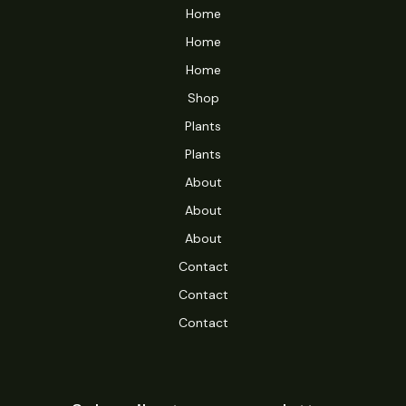
Home
Home
Home
Shop
Plants
Plants
About
About
About
Contact
Contact
Contact