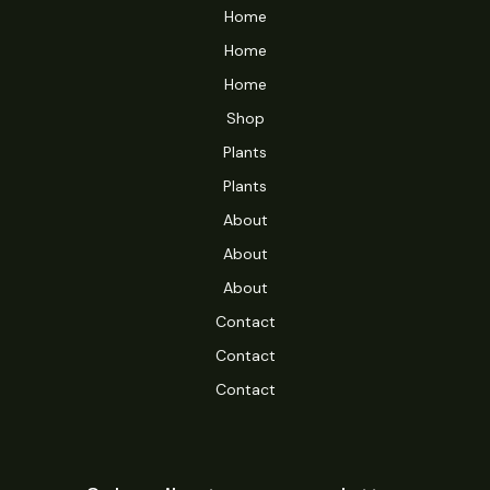
Home
Home
Home
Shop
Plants
Plants
About
About
About
Contact
Contact
Contact